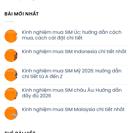
BÀI MỚI NHẤT
Kinh nghiệm mua SIM Úc: hướng dẫn cách
mua, cách cài đặt chi tiết
Kinh nghiệm mua SIM Indonesia chi tiết nhất
Kinh nghiệm mua SIM Mỹ 2026: Hướng dẫn
chi tiết từ A đến Z
Kinh nghiệm mua SIM châu Âu: Hướng dẫn
đầy đủ 2026
Kinh nghiệm mua SIM Malaysia chi tiết nhất