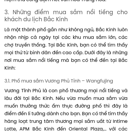
3. Những điểm mua sắm nổi tiếng cho
khách du lịch Bắc Kinh
Là một thành phố gần như không ngủ, Bắc Kinh luôn
nhộn nhịp cả ngày tại các khu mua sắm lớn, các
chợ truyền thống. Tại Bắc Kinh, bạn có thể tìm thấy
mọi thứ từ bình dân đến cao cấp. Dưới đây là những
nơi mua sắm nổi tiếng mà bạn có thể đến tại Bắc
Kinh:
3.1. Phố mua sắm Vương Phủ Tỉnh – Wangfujing
Vương Tĩnh Phủ là con phố thương mại nổi tiếng và
lâu đời tại Bắc Kinh. Nếu vừa muốn mua sắm vừa
muốn thưởng thức ẩm thực đường phố thì đây là
điểm đến lí tưởng dành cho bạn. Bạn có thể tìm thấy
hàng loạt trung tâm thương mại sầm uất từ Intime
Lotte, APM Bắc Kinh đến Oriental Plaza,… với các