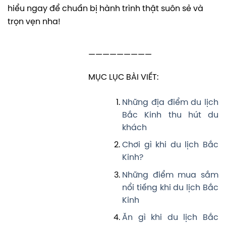
hiểu ngay để chuẩn bị hành trình thật suôn sẻ và
trọn vẹn nha!
—————————
MỤC LỤC BÀI VIẾT:
Những địa điểm du lịch
Bắc Kinh thu hút du
khách
Chơi gì khi du lịch Bắc
Kinh?
Những điểm mua sắm
nổi tiếng khi du lịch Bắc
Kinh
Ăn gì khi du lịch Bắc