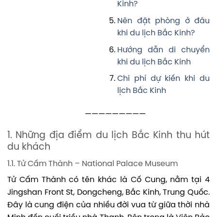
Kinh?
Nên đặt phòng ở đâu
khi du lịch Bắc Kinh?
Hướng dẫn di chuyển
khi du lịch Bắc Kinh
Chi phí dự kiến khi du
lịch Bắc Kinh
—————————
1. Những địa điểm du lịch Bắc Kinh thu hút
du khách
1.1. Tử Cấm Thành – National Palace Museum
Tử Cấm Thành có tên khác là Cố Cung, nằm tại 4
Jingshan Front St, Dongcheng, Bắc Kinh, Trung Quốc.
Đây là cung điện của nhiều đời vua từ giữa thời nhà