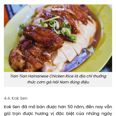
Tian Tian Hainanese Chicken Rice là địa chỉ thưởng
thức cơm gà Hải Nam đúng điệu
4.4. Kok Sen
Kok Sen đã mở bán được hơn 50 năm, đến nay vẫn
giữ trọn được hương vị đặc biệt của những ngày