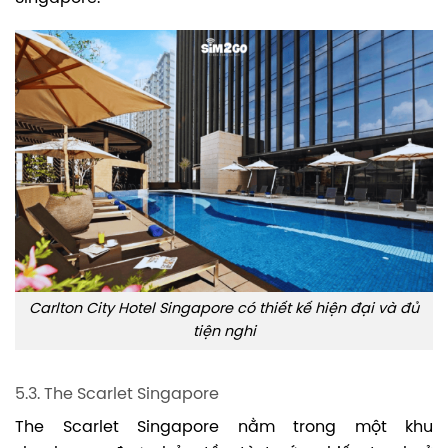
Carlton City Hotel Singapore có thiết kế hiện đại và đủ
tiện nghi
5.3. The Scarlet Singapore
The Scarlet Singapore nằm trong một khu