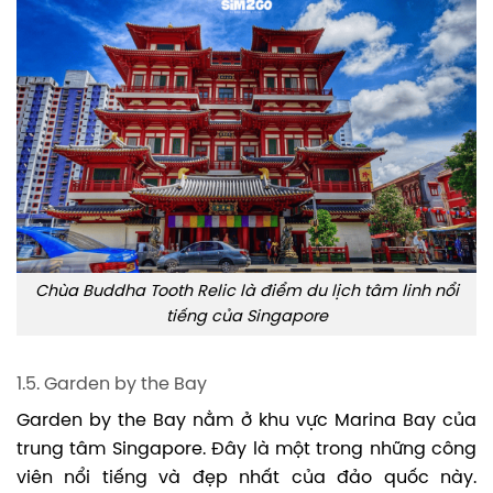
Chùa Buddha Tooth Relic là điểm du lịch tâm linh nổi
tiếng của Singapore
1.5. Garden by the Bay
Garden by the Bay nằm ở khu vực Marina Bay của
trung tâm Singapore. Đây là một trong những công
viên nổi tiếng và đẹp nhất của đảo quốc này.