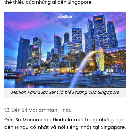
thể thiếu của những ai đến Singapore.
Merlion Park được xem là biểu tượng của Singapore
1.3. Đền Sri Mariamman Hindu
Đền Sri Mariamman Hindu là một trong những ngôi
đền Hindu cổ nhất và nổi tiếng nhất tại Singapore.