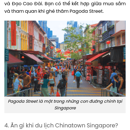
và Đạo Cao Đài. Bạn có thể kết hợp giữa mua sắm
và tham quan khi ghé thăm Pagoda Street.
Pagoda Street là một trong những con đường chính tại
Singapore
4. Ăn gì khi du lịch Chinatown Singapore?