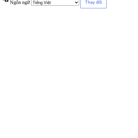
Ngôn ngữ