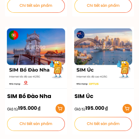
Chi tiết sản phẩm
Chi tiết sản phẩm
SIM Bồ Đào Nha
SIM Úc
195.000
₫
195.000
₫
Giá từ
Giá từ
Chi tiết sản phẩm
Chi tiết sản phẩm