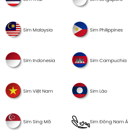
Sim Malaysia
Sim Philippines
Sim Indonesia
Sim Campuchia
Sim Việt Nam
Sim Lào
Sim Sing Mã
Sim Đông Nam Á