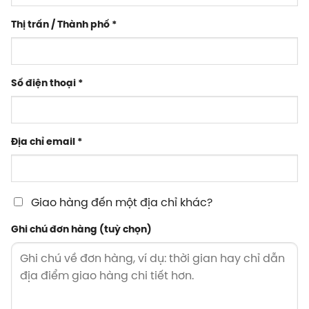
Thị trấn / Thành phố
*
Số điện thoại
*
Địa chỉ email
*
Giao hàng đến một địa chỉ khác?
Ghi chú đơn hàng
(tuỳ chọn)