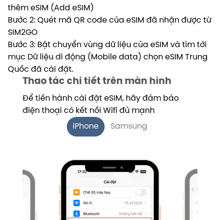
thêm eSIM (Add eSIM)
Bước 2: Quét mã QR code của eSIM đã nhận được từ
SIM2GO
Bước 3: Bật chuyển vùng dữ liệu của eSIM và tìm tới
mục Dữ liệu di động (Mobile data) chọn eSIM Trung
Quốc đã cài đặt.
Thao tác chi tiết trên màn hình
Để tiến hành cài đặt eSIM, hãy đảm bảo
điện thoại có kết nối Wifi đủ mạnh
iPhone
Samsung