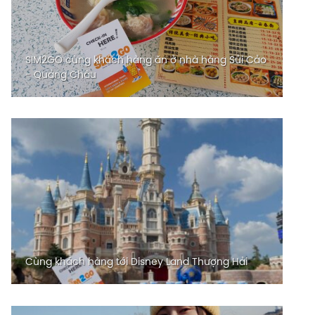
SIM2GO cùng khách hàng ăn ở nhà hàng Sủi Cảo
- Quảng Châu
Cùng khách hàng tới Disney Land Thượng Hải