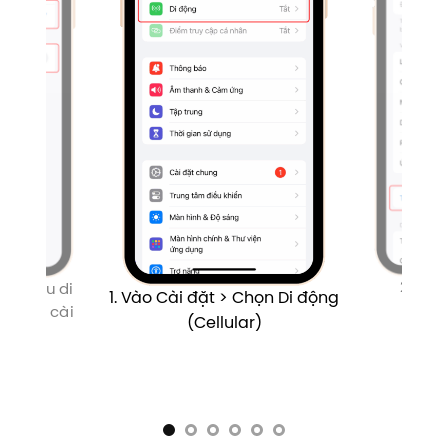
2. Ch
 Dữ liệu di
1. Vào Cài đặt > Chọn Di động
IM vừa cài
(Cellular)