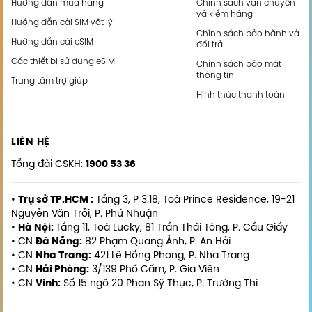
Hướng dẫn mua hàng
Chính sách vận chuyển
và kiểm hàng
Hướng dẫn cài SIM vật lý
Chính sách bảo hành và
Hướng dẫn cài eSIM
đổi trả
Các thiết bị sử dụng eSIM
Chính sách bảo mật
thông tin
Trung tâm trợ giúp
Hình thức thanh toán
LIÊN HỆ
Tổng đài CSKH:
1900 53 36
•
Trụ sở TP.HCM :
Tầng 3, P 3.18, Toà Prince Residence, 19-21
Nguyễn Văn Trỗi, P. Phú Nhuận
•
Hà Nội:
Tầng 11, Toà Lucky, 81 Trần Thái Tông, P. Cầu Giấy
• CN
Đà Nẵng:
82 Phạm Quang Ảnh, P. An Hải
• CN
Nha Trang:
421 Lê Hồng Phong, P. Nha Trang
• CN
Hải Phòng:
3/139 Phố Cấm, P. Gia Viên
• CN
Vinh:
Số 15 ngõ 20 Phan Sỹ Thục, P. Trường Thi