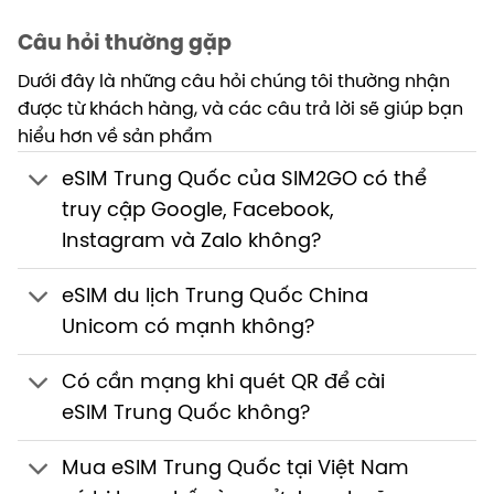
Câu hỏi thường gặp
Dưới đây là những câu hỏi chúng tôi thường nhận
được từ khách hàng, và các câu trả lời sẽ giúp bạn
hiểu hơn về sản phẩm
eSIM Trung Quốc của SIM2GO có thể
truy cập Google, Facebook,
Instagram và Zalo không?
eSIM du lịch Trung Quốc China
Unicom có mạnh không?
Có cần mạng khi quét QR để cài
eSIM Trung Quốc không?
Mua eSIM Trung Quốc tại Việt Nam