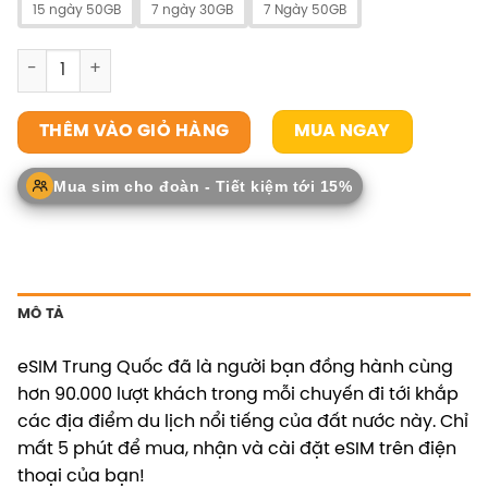
15 ngày 50GB
7 ngày 30GB
7 Ngày 50GB
eSIM Trung Quốc số lượng
MUA NGAY
THÊM VÀO GIỎ HÀNG
Mua sim cho đoàn - Tiết kiệm tới 15%
MÔ TẢ
eSIM Trung Quốc đã là người bạn đồng hành cùng
hơn 90.000 lượt khách trong mỗi chuyến đi tới khắp
các địa điểm du lịch nổi tiếng của đất nước này. Chỉ
mất 5 phút để mua, nhận và cài đặt eSIM trên điện
thoại của bạn!