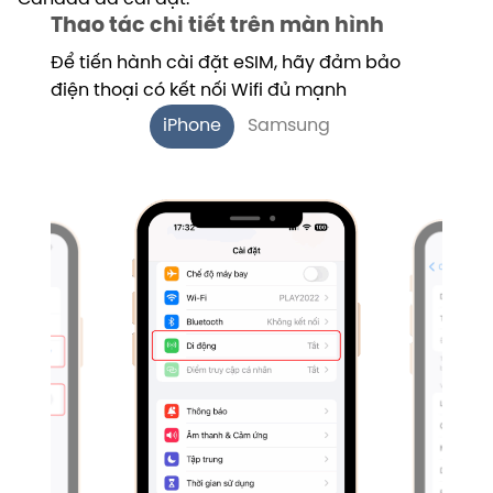
Thao tác chi tiết trên màn hình
Để tiến hành cài đặt eSIM, hãy đảm bảo
điện thoại có kết nối Wifi đủ mạnh
iPhone
Samsung