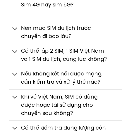
Sim 4G hay sim 5G?
Nên mua SIM du lịch trước
chuyến đi bao lâu?
Có thể lắp 2 SIM, 1 SIM Việt Nam
và 1 SIM du lịch, cùng lúc không?
Nếu không kết nối được mạng,
cần kiểm tra và xử lý thế nào?
Khi về Việt Nam, SIM có dùng
được hoặc tái sử dụng cho
chuyến sau không?
Có thể kiểm tra dung lượng còn