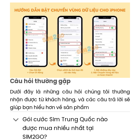
Câu hỏi thường gặp
Dưới đây là những câu hỏi chúng tôi thường
nhận được từ khách hàng, và các câu trả lời sẽ
giúp bạn hiểu hơn về sản phẩm
Gói cước Sim Trung Quốc nào
được mua nhiều nhất tại
SIM2GO?