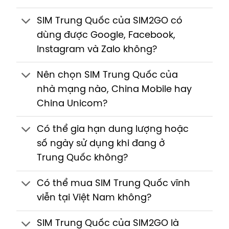
SIM Trung Quốc của SIM2GO có
dùng được Google, Facebook,
Instagram và Zalo không?
Nên chọn SIM Trung Quốc của
nhà mạng nào, China Mobile hay
China Unicom?
Có thể gia hạn dung lượng hoặc
số ngày sử dụng khi đang ở
Trung Quốc không?
Có thể mua SIM Trung Quốc vĩnh
viễn tại Việt Nam không?
SIM Trung Quốc của SIM2GO là