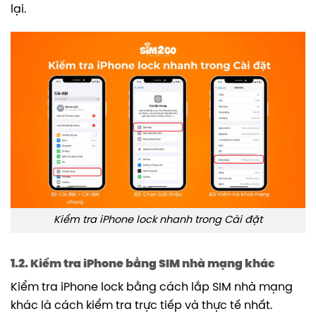
lại.
Kiểm tra iPhone lock nhanh trong Cài đặt
1.2. Kiểm tra iPhone bằng SIM nhà mạng khác
Kiểm tra iPhone lock bằng cách lắp SIM nhà mạng
khác là cách kiểm tra trực tiếp và thực tế nhất.