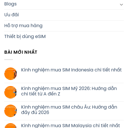
Blogs
Ưu đãi
Hỗ trợ mua hàng
Thiết bị dùng eSIM
BÀI MỚI NHẤT
Kinh nghiệm mua SIM Indonesia chi tiết nhất
Kinh nghiệm mua SIM Mỹ 2026: Hướng dẫn
chi tiết từ A đến Z
Kinh nghiệm mua SIM châu Âu: Hướng dẫn
đầy đủ 2026
Kinh nghiệm mua SIM Malaysia chi tiết nhất