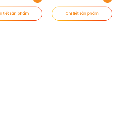
i tiết sản phẩm
Chi tiết sản phẩm