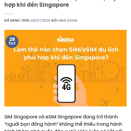
hợp khi đến Singapore
ĐÃ ĐĂNG TRÊN
28/07/2025
BỞI
MAN DOAN
28
Th7
SIM Singapore và eSIM Singapore đang trở thành
“người bạn đồng hành” không thể thiếu trong hành