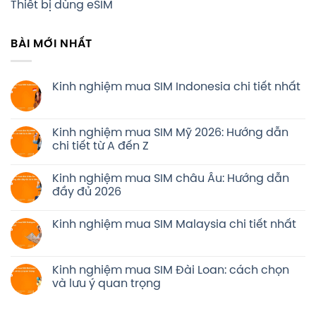
Thiết bị dùng eSIM
BÀI MỚI NHẤT
Kinh nghiệm mua SIM Indonesia chi tiết nhất
Kinh nghiệm mua SIM Mỹ 2026: Hướng dẫn
chi tiết từ A đến Z
Kinh nghiệm mua SIM châu Âu: Hướng dẫn
đầy đủ 2026
Kinh nghiệm mua SIM Malaysia chi tiết nhất
Kinh nghiệm mua SIM Đài Loan: cách chọn
và lưu ý quan trọng