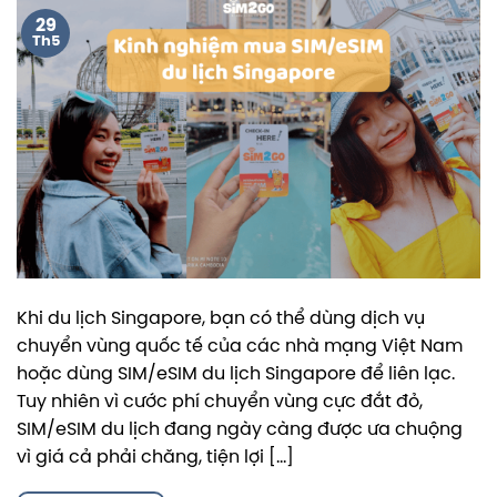
29
Th5
Khi du lịch Singapore, bạn có thể dùng dịch vụ
chuyển vùng quốc tế của các nhà mạng Việt Nam
hoặc dùng SIM/eSIM du lịch Singapore để liên lạc.
Tuy nhiên vì cước phí chuyển vùng cực đắt đỏ,
SIM/eSIM du lịch đang ngày càng được ưa chuộng
vì giá cả phải chăng, tiện lợi […]