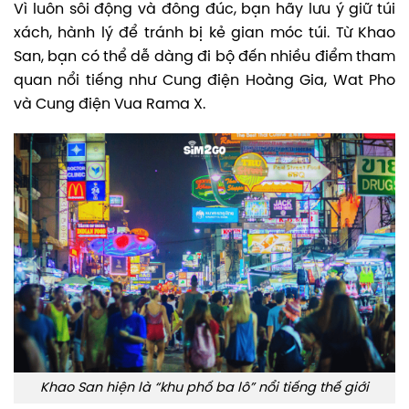
Vì luôn sôi động và đông đúc, bạn hãy lưu ý giữ túi
xách, hành lý để tránh bị kẻ gian móc túi.
Từ Khao
San, bạn có thể dễ dàng đi bộ đến nhiều điểm tham
quan nổi tiếng như Cung điện Hoàng Gia, Wat Pho
và Cung điện Vua Rama X.
Khao San hiện là “khu phố ba lô” nổi tiếng thế giới