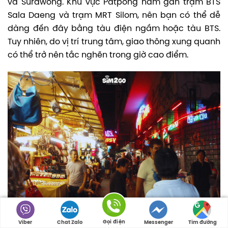
và Surawong. Khu vực Patpong nằm gần trạm BTS
Sala Daeng và trạm MRT Silom, nên bạn có thể dễ
dàng đến đây bằng tàu điện ngầm hoặc tàu BTS.
Tuy nhiên, do vị trí trung tâm, giao thông xung quanh
có thể trở nên tắc nghẽn trong giờ cao điểm.
Chợ đêm Patpong là một trong những nơi nổi tiếng của
Gọi điện
Viber
Chat Zalo
Messenger
Tìm đường
Bangkok