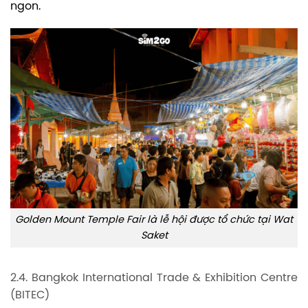
ngon.
Golden Mount Temple Fair là lễ hội được tổ chức tại Wat
Saket
2.4. Bangkok International Trade & Exhibition Centre
(BITEC)