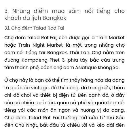
3. Những điểm mua sắm nổi tiếng cho
khách du lịch Bangkok
3.1. Chợ đêm Talad Rod Fai
Chợ đêm Talad Rot Fai, còn được gọi là Train Market
hoặc Train Night Market, là một trong những chợ
đêm nổi tiếng tại Bangkok, Thái Lan. Chợ nằm trên
đường Kampaeng Phet 3, phía tây bắc của trung
tâm thành phố, cách chợ đêm Asiatique không xa.
Ở chợ này là bạn có thể tìm thấy hàng hóa đa dạng
từ quần áo vintage, đồ thủ công, đồ trang sức, thậm
chí đồ chơi và thiết bị điện tử. Bên cạnh đó, ở đây
còn có nhiều quán ăn, quán cà phê và quán bar nổi
tiếng với các món ăn ngon và hương vị đa dạng.
Chợ đêm Talad Rot Fai thường mở cửa từ thứ Sáu
đến Chủ Nhật, bắt đầu từ chiều tối và kéo dài đến