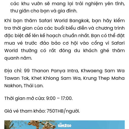
các khu vườn sẽ mang lại trải nghiệm yên tĩnh,
thư giãn cho bạn và gia đình.
Khi bạn thăm Safari World Bangkok, bạn hãy kiểm
tra thời gian của các buổi biểu diễn và chương trình
đặc biệt để lên kế hoạch chuẩn nhất. Bạn có thể đặt
mua vé trước đảo bảo cơ hội vào cổng vì Safari
World thường có rất đông du khách ghé thăm
quanh năm.
Địa chỉ: 99 Thanon Panya Intra, Khwaeng Sam Wa
Tawan Tok, Khet Khlong Sam Wa, Krung Thep Maha
Nakhon, Thái Lan.
Thời gian mở cửa: 9:00 – 17:00.
Giá vé tham khảo: 750THB/người.