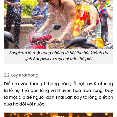
Songkran là một trong những lễ hội thu hút khách du
lịch Bangkok từ mọi nơi trên thế giới
2.2. Loy Krathong
Diễn ra vào tháng 11 hàng năm, lễ hội Loy Krathong
là lễ hội thả đèn lồng và thuyền hoa trên sông. Đây
là một dịp để người dân Thái Lan bày tỏ lòng biết ơn
của họ đối với nước.