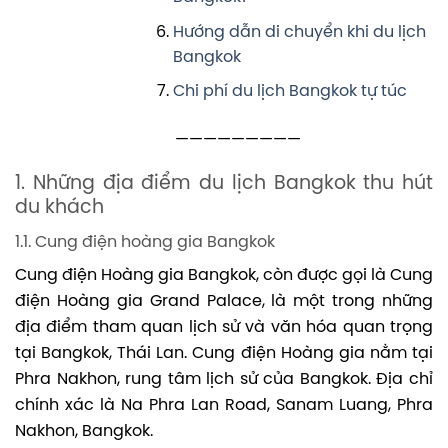
Hướng dẫn di chuyển khi du lịch
Bangkok
Chi phí du lịch Bangkok tự túc
—————————
1. Những địa điểm du lịch Bangkok thu hút
du khách
1.1. Cung điện hoàng gia Bangkok
Cung điện Hoàng gia Bangkok, còn được gọi là Cung
điện Hoàng gia Grand Palace, là một trong những
địa điểm tham quan lịch sử và văn hóa quan trọng
tại Bangkok, Thái Lan.
Cung điện Hoàng gia nằm tại
Phra Nakhon, rung tâm lịch sử của Bangkok. Địa chỉ
chính xác là Na Phra Lan Road, Sanam Luang, Phra
Nakhon, Bangkok.