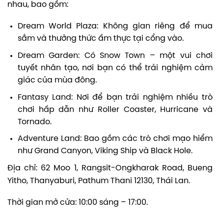
nhau, bao gồm:
Dream World Plaza: Không gian riêng để mua
sắm và thưởng thức ẩm thực tại cổng vào.
Dream Garden: Có Snow Town – một vui chơi
tuyết nhân tạo, nơi bạn có thể trải nghiệm cảm
giác của mùa đông.
Fantasy Land: Nơi để bạn trải nghiệm nhiều trò
chơi hấp dẫn như Roller Coaster, Hurricane và
Tornado.
Adventure Land: Bao gồm các trò chơi mạo hiểm
như Grand Canyon, Viking Ship và Black Hole.
Địa chỉ: 62 Moo 1, Rangsit-Ongkharak Road, Bueng
Yitho, Thanyaburi, Pathum Thani 12130, Thái Lan.
Thời gian mở cửa: 10:00 sáng – 17:00.