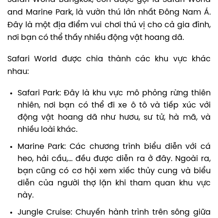
and Marine Park, là vườn thú lớn nhất Đông Nam Á.
Đây là một địa điểm vui chơi thú vị cho cả gia đình,
nơi bạn có thể thấy nhiều động vật hoang dã.
Safari World được chia thành các khu vực khác
nhau:
Safari Park: Đây là khu vực mô phỏng rừng thiên
nhiên, nơi bạn có thể đi xe ô tô và tiếp xúc với
động vật hoang dã như hươu, sư tử, hà mã, và
nhiều loài khác.
Marine Park: Các chương trình biểu diễn với cá
heo, hải cẩu,… đều được diễn ra ở đây. Ngoài ra,
bạn cũng có cơ hội xem xiếc thủy cung và biểu
diễn của người thợ lặn khi tham quan khu vực
này.
Jungle Cruise: Chuyến hành trình trên sông giữa