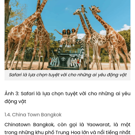
Safari là lựa chọn tuyệt vời cho những ai yêu động vật
Ảnh 3: Safari là lựa chọn tuyệt vời cho những ai yêu
động vật
1.4. China Town Bangkok
Chinatown Bangkok, còn gọi là Yaowarat, là một
trong những khu phố Trung Hoa lớn và nổi tiếng nhất