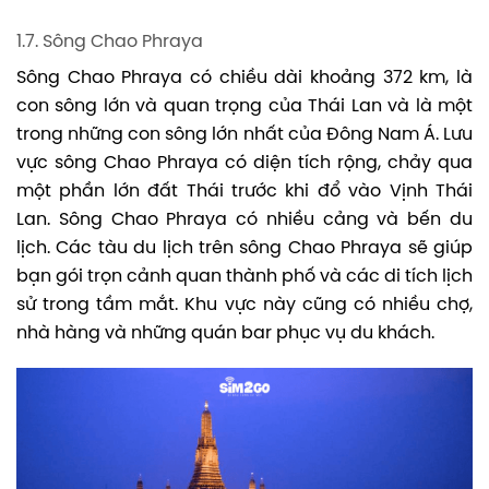
1.7. Sông Chao Phraya
Sông Chao Phraya có chiều dài khoảng 372 km, là
con sông lớn và quan trọng của Thái Lan và là một
trong những con sông lớn nhất của Đông Nam Á.
Lưu
vực sông Chao Phraya có diện tích rộng, chảy qua
một phần lớn đất Thái trước khi đổ vào Vịnh Thái
Lan. Sông Chao Phraya có nhiều cảng và bến du
lịch. Các tàu du lịch trên sông Chao Phraya sẽ giúp
bạn gói trọn cảnh quan thành phố và các di tích lịch
sử trong tầm mắt. Khu vực này cũng có nhiều chợ,
nhà hàng và những quán bar phục vụ du khách.