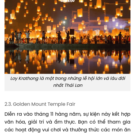
Loy Krathong là một trong những lễ hội lớn và lâu đời
nhất Thái Lan
2.3. Golden Mount Temple Fair
Diễn ra vào tháng 11 hàng năm, sự kiện này kết hợp
văn hóa, giải trí và ẩm thực. Bạn có thể tham gia
các hoạt động vui chơi và thưởng thức các món ăn