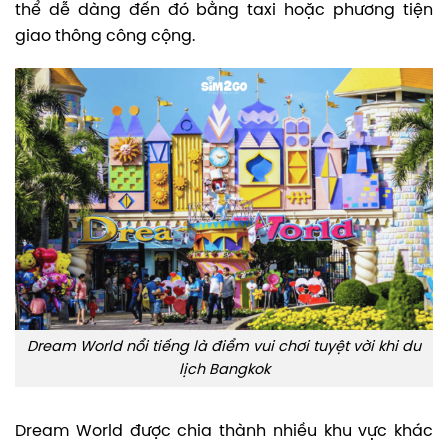
thể dễ dàng đến đó bằng taxi hoặc phương tiện
giao thông công cộng.
Dream World nổi tiếng là điểm vui chơi tuyệt vời khi du
lịch Bangkok
Dream World được chia thành nhiều khu vực khác