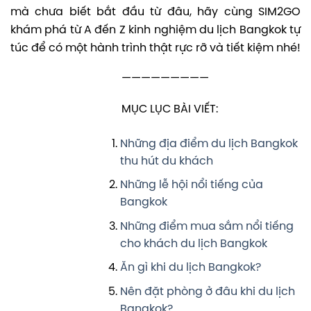
mà chưa biết bắt đầu từ đâu, hãy cùng SIM2GO
khám phá từ A đến Z kinh nghiệm du lịch Bangkok tự
túc để có một hành trình thật rực rỡ và tiết kiệm nhé!
—————————
MỤC LỤC BÀI VIẾT:
Những địa điểm du lịch Bangkok
thu hút du khách
Những lễ hội nổi tiếng của
Bangkok
Những điểm mua sắm nổi tiếng
cho khách du lịch Bangkok
Ăn gì khi du lịch Bangkok?
Nên đặt phòng ở đâu khi du lịch
Bangkok?