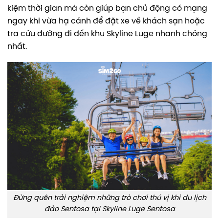
kiệm thời gian mà còn giúp bạn chủ động có mạng
ngay khi vừa hạ cánh để đặt xe về khách sạn hoặc
tra cứu đường đi đến khu Skyline Luge nhanh chóng
nhất.
Đừng quên trải nghiệm những trò chơi thú vị khi du lịch
đảo Sentosa tại Skyline Luge Sentosa