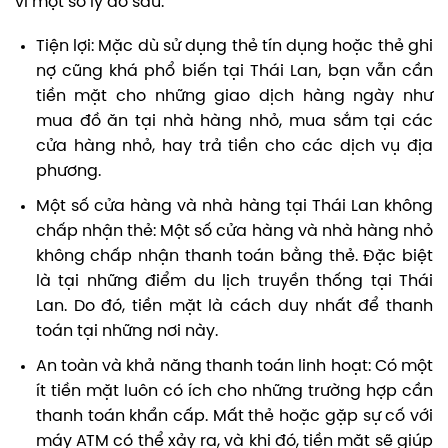
vì một số lý do sau:
Tiện lợi: Mặc dù sử dụng thẻ tín dụng hoặc thẻ ghi
nợ cũng khá phổ biến tại Thái Lan, bạn vẫn cần
tiền mặt cho những giao dịch hàng ngày như
mua đồ ăn tại nhà hàng nhỏ, mua sắm tại các
cửa hàng nhỏ, hay trả tiền cho các dịch vụ địa
phương.
Một số cửa hàng và nhà hàng tại Thái Lan không
chấp nhận thẻ: Một số cửa hàng và nhà hàng nhỏ
không chấp nhận thanh toán bằng thẻ. Đặc biệt
là tại những điểm du lịch truyền thống tại Thái
Lan. Do đó, tiền mặt là cách duy nhất để thanh
toán tại những nơi này.
An toàn và khả năng thanh toán linh hoạt: Có một
ít tiền mặt luôn có ích cho những trường hợp cần
thanh toán khẩn cấp. Mất thẻ hoặc gặp sự cố với
máy ATM có thể xảy ra, và khi đó, tiền mặt sẽ giúp