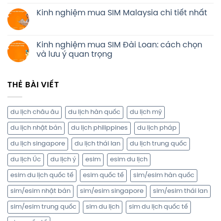
Kinh nghiệm mua SIM Malaysia chi tiết nhất
Kinh nghiệm mua SIM Đài Loan: cách chọn
và lưu ý quan trọng
THẺ BÀI VIẾT
du lịch châu âu
du lịch hàn quốc
du lịch mỹ
du lịch nhật bản
du lịch philippines
du lịch pháp
du lịch singapore
du lịch thái lan
du lịch trung quốc
du lịch Úc
du lịch ý
esim
esim du lịch
esim du lịch quốc tế
esim quốc tế
sim/esim hàn quốc
sim/esim nhật bản
sim/esim singapore
sim/esim thái lan
sim/esim trung quốc
sim du lịch
sim du lịch quốc tế