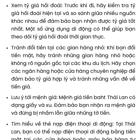
Xem tỷ giá hối đoái: Trước khi đi, hãy kiểm tra tỷ
giá hối đoái hiện tại và so sánh giữa nhiều nguồn
khác nhau để đảm bảo bạn nhận được tỷ giá tốt
nhất. Một số ứng dụng di động có thể giúp bạn
theo dõi tỷ giá hối đoái thời gian thực.
Tránh đổi tiền tại các gian hàng nhỏ: Khi bạn đổi
tiền mặt, hãy tránh những gian hàng nhỏ hoặc
không rõ nguồn gốc tại các khu du lịch. Hãy chọn
các ngân hàng hoặc cửa hàng chuyên nghiệp để
đảm bảo tỷ giá hợp lý và tránh những vấn đề về
tiền giả.
Lưu ý tới mệnh giá: Mệnh giá tiền baht Thái Lan có
dạng giấy và xu. Đảm bảo bạn nhận ra mệnh giá
và đừng bị nhầm lẫn giữa những tờ tiền.
Tìm hiểu về thẻ nạp điện thoại di động: Tại Thái
Lan, bạn có thể nạp điện thoại di động bằng tiền
mặt tại các cửa hàng hoặc máy bán hàng tự