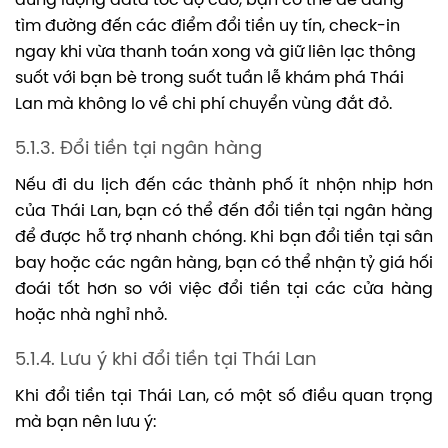
dung lượng data tốc độ cao, bạn có thể dễ dàng
tìm đường đến các điểm đổi tiền uy tín, check-in
ngay khi vừa thanh toán xong và giữ liên lạc thông
suốt với bạn bè trong suốt tuần lễ khám phá Thái
Lan mà không lo về chi phí chuyển vùng đắt đỏ.
5.1.3. Đổi tiền tại ngân hàng
Nếu đi du lịch đến các thành phố ít nhộn nhịp hơn
của Thái Lan, bạn có thể đến đổi tiền tại ngân hàng
để được hỗ trợ nhanh chóng. Khi bạn đổi tiền tại sân
bay hoặc các ngân hàng, bạn có thể nhận tỷ giá hối
đoái tốt hơn so với việc đổi tiền tại các cửa hàng
hoặc nhà nghỉ nhỏ.
5.1.4. Lưu ý khi đổi tiền tại Thái Lan
Khi đổi tiền tại Thái Lan, có một số điều quan trọng
mà bạn nên lưu ý: