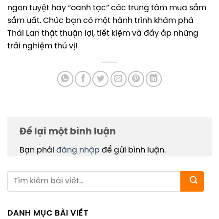
ngon tuyệt hay “oanh tạc” các trung tâm mua sắm
sầm uất. Chúc bạn có một hành trình khám phá
Thái Lan thật thuận lợi, tiết kiệm và đầy ắp những
trải nghiệm thú vị!
Để lại một bình luận
Bạn phải
đăng nhập
để gửi bình luận.
DANH MỤC BÀI VIẾT