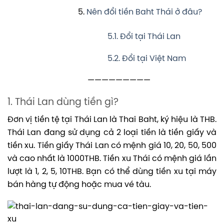
Nên đổi tiền Baht Thái ở đâu?
5.1. Đổi tại Thái Lan
5.2. Đổi tại Việt Nam
—————————
1. Thái Lan dùng tiền gì?
Đơn vị tiền tệ tại Thái Lan là Thai Baht, ký hiệu là THB.
Thái Lan đang sử dụng cả 2 loại tiền là tiền giấy và
tiền xu. Tiền giấy Thái Lan có mệnh giá 10, 20, 50, 500
và cao nhất là 1000THB. Tiền xu Thái có mệnh giá lần
lượt là 1, 2, 5, 10THB. Bạn có thể dùng tiền xu tại máy
bán hàng tự động hoặc mua vé tàu.