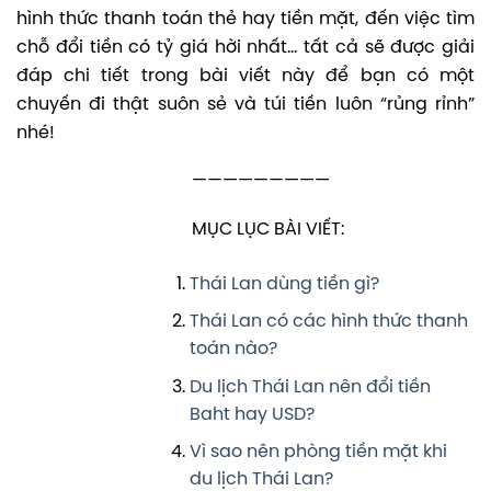
hình thức thanh toán thẻ hay tiền mặt, đến việc tìm
chỗ đổi tiền có tỷ giá hời nhất… tất cả sẽ được giải
đáp chi tiết trong bài viết này để bạn có một
chuyến đi thật suôn sẻ và túi tiền luôn “rủng rỉnh”
nhé!
—————————
MỤC LỤC BÀI VIẾT:
Thái Lan dùng tiền gì?
Thái Lan có các hình thức thanh
toán nào?
Du lịch Thái Lan nên đổi tiền
Baht hay USD?
Vì sao nên phòng tiền mặt khi
du lịch Thái Lan?