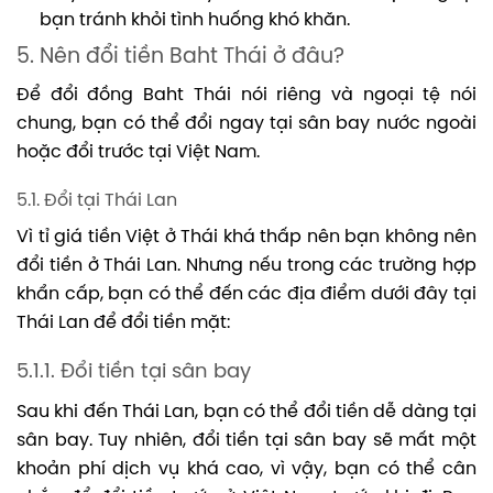
bạn tránh khỏi tình huống khó khăn.
5. Nên đổi tiền Baht Thái ở đâu?
Để đổi đồng Baht Thái nói riêng và ngoại tệ nói
chung, bạn có thể đổi ngay tại sân bay nước ngoài
hoặc đổi trước tại Việt Nam.
5.1. Đổi tại Thái Lan
Vì tỉ giá tiền Việt ở Thái khá thấp nên bạn không nên
đổi tiền ở Thái Lan. Nhưng nếu trong các trường hợp
khẩn cấp, bạn có thể đến các địa điểm dưới đây tại
Thái Lan để đổi tiền mặt:
5.1.1. Đổi tiền tại sân bay
Sau khi đến Thái Lan, bạn có thể đổi tiền dễ dàng tại
sân bay. Tuy nhiên, đổi tiền tại sân bay sẽ mất một
khoản phí dịch vụ khá cao, vì vậy, bạn có thể cân