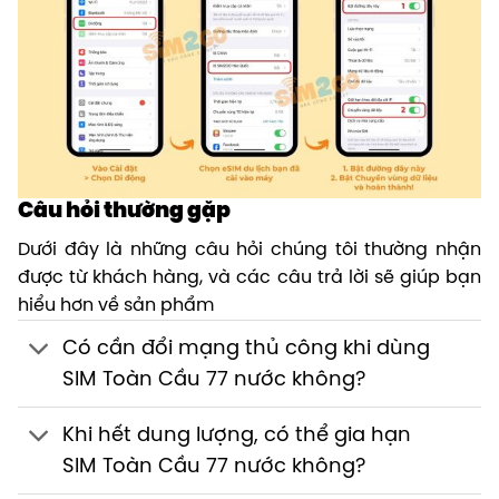
Câu hỏi thường gặp
Dưới đây là những câu hỏi chúng tôi thường nhận
được từ khách hàng, và các câu trả lời sẽ giúp bạn
hiểu hơn về sản phẩm
Có cần đổi mạng thủ công khi dùng
SIM Toàn Cầu 77 nước không?
Khi hết dung lượng, có thể gia hạn
SIM Toàn Cầu 77 nước không?