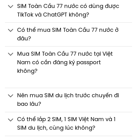
SIM Toàn Cầu 77 nước có dùng được
TikTok và ChatGPT không?
Có thể mua SIM Toàn Cầu 77 nước ở
đâu?
Mua SIM Toàn Cầu 77 nước tại Việt
Nam có cần đăng ký passport
không?
Nên mua SIM du lịch trước chuyến đi
bao lâu?
Có thể lắp 2 SIM, 1 SIM Việt Nam và 1
SIM du lịch, cùng lúc không?