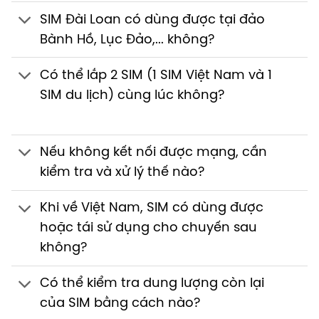
SIM Đài Loan có dùng được tại đảo
Bành Hồ, Lục Đảo,... không?
Có thể lắp 2 SIM (1 SIM Việt Nam và 1
SIM du lịch) cùng lúc không?
Nếu không kết nối được mạng, cần
kiểm tra và xử lý thế nào?
Khi về Việt Nam, SIM có dùng được
hoặc tái sử dụng cho chuyến sau
không?
Có thể kiểm tra dung lượng còn lại
của SIM bằng cách nào?