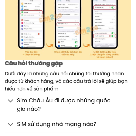
Câu hỏi thường gặp
Dưới đây là những câu hỏi chúng tôi thường nhận
được từ khách hàng, và các câu trả lời sẽ giúp bạn
hiểu hơn về sản phẩm
Sim Châu Âu đi được những quốc
gia nào?
SIM sử dụng nhà mạng nào?