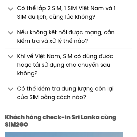
Có thể lắp 2 SIM, 1 SIM Việt Nam và 1
SIM du lịch, cùng lúc không?
Nếu không kết nối được mạng, cần
kiểm tra và xử lý thế nào?
Khi về Việt Nam, SIM có dùng được
hoặc tái sử dụng cho chuyến sau
không?
Có thể kiểm tra dung lượng còn lại
của SIM bằng cách nào?
Khách hàng check-in Sri Lanka cùng
SIM2GO