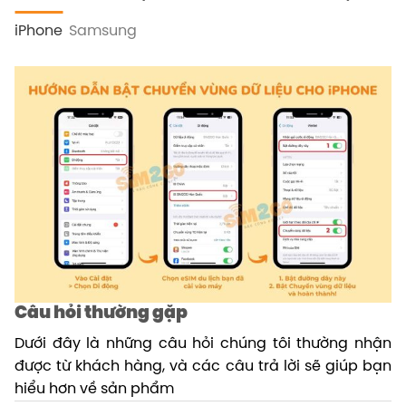
iPhone
Samsung
Câu hỏi thường gặp
Dưới đây là những câu hỏi chúng tôi thường nhận
được từ khách hàng, và các câu trả lời sẽ giúp bạn
hiểu hơn về sản phẩm