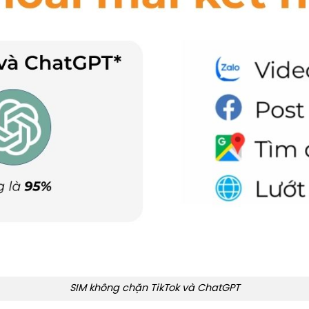
SIM không chặn TikTok và ChatGPT