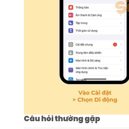
Câu hỏi thường gặp