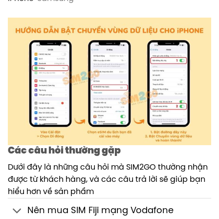
Các câu hỏi thường gặp
Dưới đây là những câu hỏi mà SIM2GO thường nhận
được từ khách hàng, và các câu trả lời sẽ giúp bạn
hiểu hơn về sản phẩm
Nên mua SIM Fiji mạng Vodafone