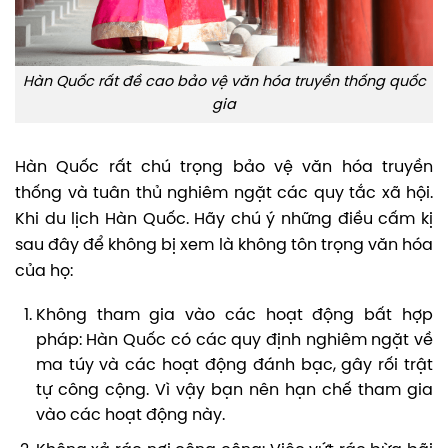
Hàn Quốc rất đề cao bảo vệ văn hóa truyền thống quốc
gia
Hàn Quốc rất chú trọng bảo vệ văn hóa truyền
thống và tuân thủ nghiêm ngặt các quy tắc xã hội.
Khi du lịch Hàn Quốc. Hãy chú ý những điều cấm kị
sau đây để không bị xem là không tôn trọng văn hóa
của họ:
Không tham gia vào các hoạt động bất hợp
pháp: Hàn Quốc có các quy định nghiêm ngặt về
ma túy và các hoạt động đánh bạc, gây rối trật
tự công cộng. Vì vậy bạn nên hạn chế tham gia
vào các hoạt động này.