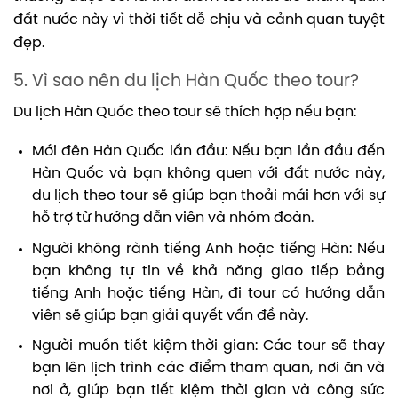
đất nước này vì thời tiết dễ chịu và cảnh quan tuyệt
đẹp.
5. Vì sao nên du lịch Hàn Quốc theo tour?
Du lịch Hàn Quốc theo tour sẽ thích hợp nếu bạn:
Mới đên Hàn Quốc lần đầu: Nếu bạn lần đầu đến
Hàn Quốc và bạn không quen với đất nước này,
du lịch theo tour sẽ giúp bạn thoải mái hơn với sự
hỗ trợ từ hướng dẫn viên và nhóm đoàn.
Người không rành tiếng Anh hoặc tiếng Hàn: Nếu
bạn không tự tin về khả năng giao tiếp bằng
tiếng Anh hoặc tiếng Hàn, đi tour có hướng dẫn
viên sẽ giúp bạn giải quyết vấn đề này.
Người muốn tiết kiệm thời gian: Các tour sẽ thay
bạn lên lịch trình các điểm tham quan, nơi ăn và
nơi ở, giúp bạn tiết kiệm thời gian và công sức