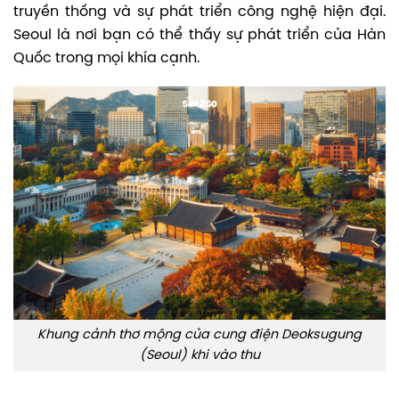
truyền thống và sự phát triển công nghệ hiện đại.
Seoul là nơi bạn có thể thấy sự phát triển của Hàn
Quốc trong mọi khía cạnh.
Khung cảnh thơ mộng của cung điện Deoksugung
(Seoul) khi vào thu