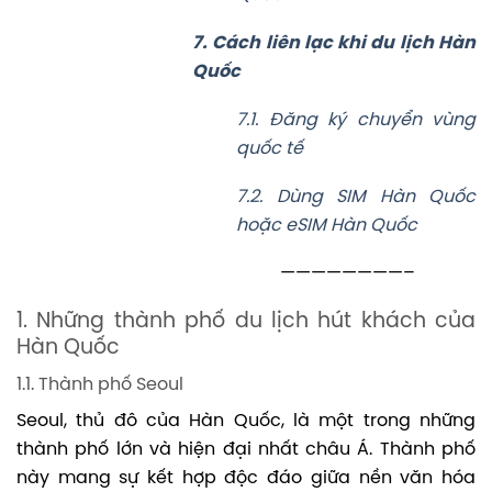
7. Cách liên lạc khi du lịch Hàn
Quốc
7.1. Đăng ký chuyển vùng
quốc tế
7.2. Dùng SIM Hàn Quốc
hoặc eSIM Hàn Quốc
————————–
1. Những thành phố du lịch hút khách của
Hàn Quốc
1.1. Thành phố Seoul
Seoul, thủ đô của Hàn Quốc, là một trong những
thành phố lớn và hiện đại nhất châu Á. Thành phố
này mang sự kết hợp độc đáo giữa nền văn hóa