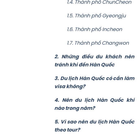
1.4. Thành phố ChunCheon
1.5. Thành phố Gyeongju
1.6. Thành phố Incheon
1.7. Thành phố Changwon
2. Những điều du khách nên
tránh khi đến Hàn Quốc
3. Du lịch Hàn Quốc có cần làm
visa không?
4. Nên du lịch Hàn Quốc khi
nào trong năm?
5. Vì sao nên du lịch Hàn Quốc
theo tour?