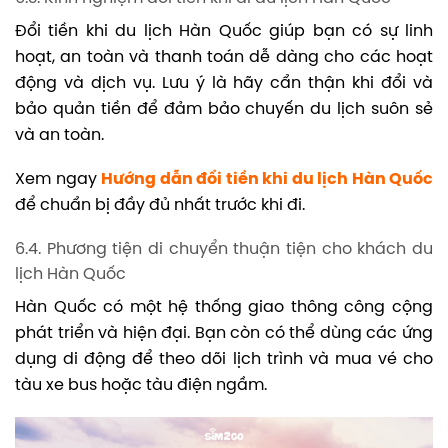
Đổi tiền khi du lịch Hàn Quốc giúp bạn có sự linh
hoạt, an toàn và thanh toán dễ dàng cho các hoạt
động và dịch vụ. Lưu ý là hãy cẩn thận khi đổi và
bảo quản tiền để đảm bảo chuyến du lịch suôn sẻ
và an toàn.
Xem ngay
Hướng dẫn đổi tiền khi du lịch Hàn Quốc
để chuẩn bị đầy đủ nhất trước khi đi.
6.4. Phương tiện di chuyển thuận tiện cho khách du
lịch Hàn Quốc
Hàn Quốc có một hệ thống giao thông công cộng
phát triển và hiện đại. Bạn còn có thể dùng các ứng
dụng di động để theo dõi lịch trình và mua vé cho
tàu xe bus hoặc tàu điện ngầm.