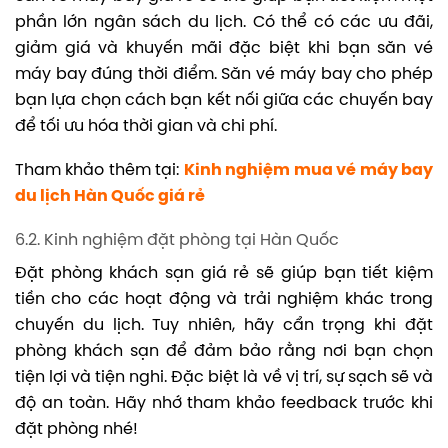
phần lớn ngân sách du lịch. Có thể có các ưu đãi,
giảm giá và khuyến mãi đặc biệt khi bạn săn vé
máy bay đúng thời điểm. Săn vé máy bay cho phép
bạn lựa chọn cách bạn kết nối giữa các chuyến bay
để tối ưu hóa thời gian và chi phí.
Tham khảo thêm tại:
Kinh nghiệm mua vé máy bay
du lịch Hàn Quốc giá rẻ
6.2. Kinh nghiệm đặt phòng tại Hàn Quốc
Đặt phòng khách sạn giá rẻ sẽ giúp bạn tiết kiệm
tiền cho các hoạt động và trải nghiệm khác trong
chuyến du lịch. Tuy nhiên, hãy cẩn trọng khi đặt
phòng khách sạn để đảm bảo rằng nơi bạn chọn
tiện lợi và tiện nghi. Đặc biệt là về vị trí, sự sạch sẽ và
độ an toàn. Hãy nhớ tham khảo feedback trước khi
đặt phòng nhé!