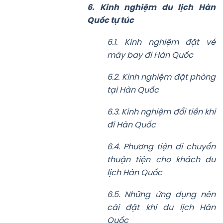
6. Kinh nghiệm du lịch Hàn
Quốc tự túc
6.1. Kinh nghiệm đặt vé
máy bay đi Hàn Quốc
6.2. Kinh nghiệm đặt phòng
tại Hàn Quốc
6.3. Kinh nghiệm đổi tiền khi
đi Hàn Quốc
6.4. Phương tiện di chuyển
thuận tiện cho khách du
lịch Hàn Quốc
6.5. Những ứng dụng nên
cài đặt khi du lịch Hàn
Quốc