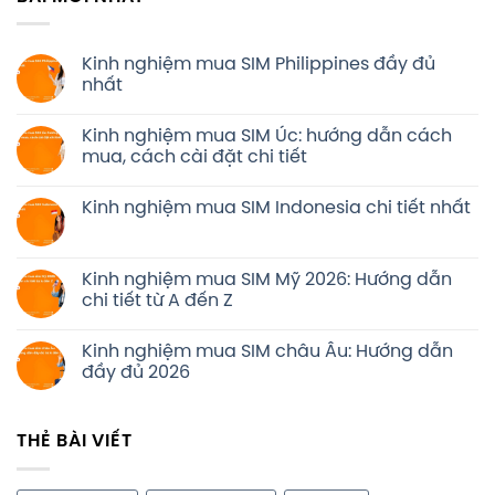
Kinh nghiệm mua SIM Philippines đầy đủ
nhất
Kinh nghiệm mua SIM Úc: hướng dẫn cách
mua, cách cài đặt chi tiết
Kinh nghiệm mua SIM Indonesia chi tiết nhất
Kinh nghiệm mua SIM Mỹ 2026: Hướng dẫn
chi tiết từ A đến Z
Kinh nghiệm mua SIM châu Âu: Hướng dẫn
đầy đủ 2026
THẺ BÀI VIẾT