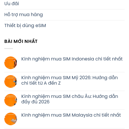
Ưu đãi
Hỗ trợ mua hàng
Thiết bị dùng eSIM
BÀI MỚI NHẤT
Kinh nghiệm mua SIM Indonesia chi tiết nhất
Kinh nghiệm mua SIM Mỹ 2026: Hướng dẫn
chi tiết từ A đến Z
Kinh nghiệm mua SIM châu Âu: Hướng dẫn
đầy đủ 2026
Kinh nghiệm mua SIM Malaysia chi tiết nhất